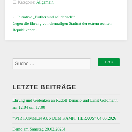
Kategorie:
Allgemein
←
Initiative „Fürther sind solidarisch!“
Gegen die Ehrung von ehemaligen Stadtrat der extrem rechten
Republikaner
→
LETZTE BEITRÄGE
Ehrung und Gedenken an Rudolf Benario und Ernst Goldmann
am 12.04 um 17:00
“WIR KOMMEN AUS DEM KAMPF HERAUS” 04.03.2026
Demo am Samstag 28.02.2026!