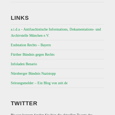
LINKS
a.i.d.a – Antifaschistische Informations, Dokumentations- und
Archivstelle München e.V.
Endstation Rechts – Bayern
Fürther Bündnis gegen Rechts
Infoladen Benario
Nürnberger Bündnis Nazistopp
Störungsmelder – Ein Blog von zeit.de
TWITTER