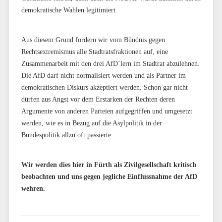
demokratische Wahlen legitimiert.
Aus diesem Grund fordern wir vom Bündnis gegen
Rechtsextremismus alle Stadtratsfraktionen auf, eine
Zusammenarbeit mit den drei AfD´lern im Stadtrat abzulehnen.
Die AfD darf nicht normalisiert werden und als Partner im
demokratischen Diskurs akzeptiert werden. Schon gar nicht
dürfen aus Angst vor dem Erstarken der Rechten deren
Argumente von anderen Parteien aufgegriffen und umgesetzt
werden, wie es in Bezug auf die Asylpolitik in der
Bundespolitik allzu oft passierte.
Wir werden dies hier in Fürth als Zivilgesellschaft kritisch
beobachten und uns gegen jegliche Einflussnahme der AfD
wehren.