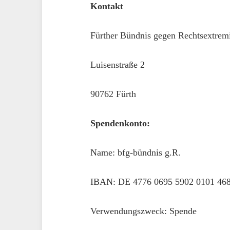
Kontakt
Fürther Bündnis gegen Rechtsextre
Luisenstraße 2
90762 Fürth
Spendenkonto:
Name: bfg-bündnis g.R.
IBAN: DE 4776 0695 5902 0101 46
Verwendungszweck: Spende