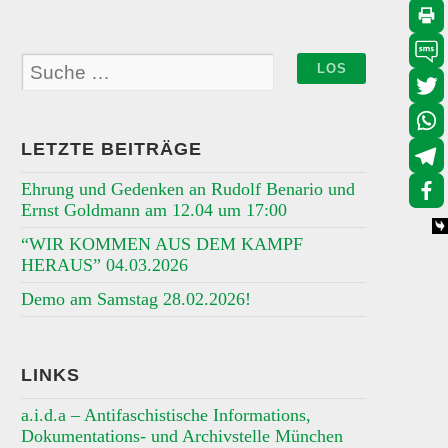
LETZTE BEITRÄGE
Ehrung und Gedenken an Rudolf Benario und
Ernst Goldmann am 12.04 um 17:00
“WIR KOMMEN AUS DEM KAMPF
HERAUS” 04.03.2026
Demo am Samstag 28.02.2026!
LINKS
a.i.d.a – Antifaschistische Informations,
Dokumentations- und Archivstelle München