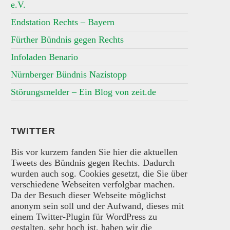
e.V.
Endstation Rechts – Bayern
Fürther Bündnis gegen Rechts
Infoladen Benario
Nürnberger Bündnis Nazistopp
Störungsmelder – Ein Blog von zeit.de
TWITTER
Bis vor kurzem fanden Sie hier die aktuellen
Tweets des Bündnis gegen Rechts. Dadurch
wurden auch sog. Cookies gesetzt, die Sie über
verschiedene Webseiten verfolgbar machen.
Da der Besuch dieser Webseite möglichst
anonym sein soll und der Aufwand, dieses mit
einem Twitter-Plugin für WordPress zu
gestalten, sehr hoch ist, haben wir die