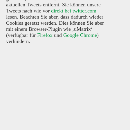
aktuellen Tweets entfernt. Sie können unsere
Tweets nach wie vor
direkt bei twitter.com
lesen. Beachten Sie aber, dass dadurch wieder
Cookies gesetzt werden. Dies können Sie aber
mit einem Browser-Plugin wie ‚uMatrix‘
(verfügbar für
Firefox
und
Google Chrome
)
verhindern.