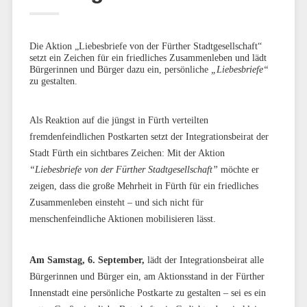
Die Aktion „Liebesbriefe von der Fürther Stadtgesellschaft“
setzt ein Zeichen für ein friedliches Zusammenleben und lädt
Bürgerinnen und Bürger dazu ein, persönliche
„Liebesbriefe“
zu gestalten.
Als Reaktion auf die jüngst in Fürth verteilten
fremdenfeindlichen Postkarten setzt der Integrationsbeirat der
Stadt Fürth ein sichtbares Zeichen: Mit der Aktion
“Liebesbriefe von der Fürther Stadtgesellschaft”
möchte er
zeigen, dass die große Mehrheit in Fürth für ein friedliches
Zusammenleben einsteht – und sich nicht für
menschenfeindliche Aktionen mobilisieren lässt.
Am Samstag, 6. September,
lädt der Integrationsbeirat alle
Bürgerinnen und Bürger ein, am Aktionsstand in der Fürther
Innenstadt eine persönliche Postkarte zu gestalten – sei es ein