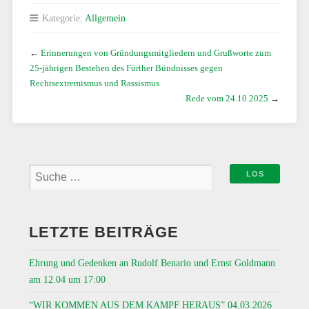
Kategorie:
Allgemein
←
Erinnerungen von Gründungsmitgliedern und Grußworte zum
25-jährigen Bestehen des Fürther Bündnisses gegen
Rechtsextremismus und Rassismus
Rede vom 24.10.2025
→
LETZTE BEITRÄGE
Ehrung und Gedenken an Rudolf Benario und Ernst Goldmann
am 12.04 um 17:00
“WIR KOMMEN AUS DEM KAMPF HERAUS” 04.03.2026