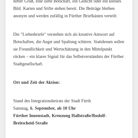
netter Gruß, eine liebe Botschaft, ein Gedicht oder ein kleines
Bild. Karten und Stifte stehen bereit. Die Beiträge bleiben
anonym und werden zufällig in Fürther Briefkästen verteilt.
Die “Liebesbriefe“ verstehen sich als kreative Antwort auf
Botschaften, die Angst und Spaltung schüren. Stattdessen sollen
sie Freundlichkeit und Wertschätzung in den Mittelpunkt
rücken – ein klares Signal für das Selbstverständnis der Fürther
Stadtgesellschaft.
Ort und Zeit der Aktion:
Stand des Integrationsbeirats der Stadt Fürth
Samstag,
6. September, ab 10 Uhr
Fürther Innenstadt, Kreuzung Hallstraße/Rudolf-
Breitscheid-Straße