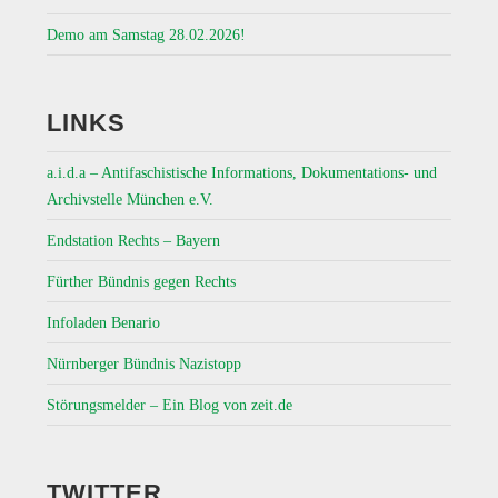
Demo am Samstag 28.02.2026!
LINKS
a.i.d.a – Antifaschistische Informations, Dokumentations- und
Archivstelle München e.V.
Endstation Rechts – Bayern
Fürther Bündnis gegen Rechts
Infoladen Benario
Nürnberger Bündnis Nazistopp
Störungsmelder – Ein Blog von zeit.de
TWITTER