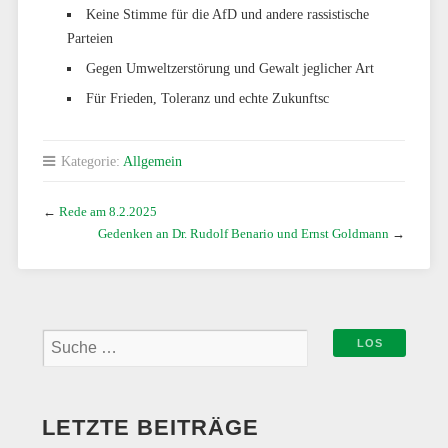
Keine Stimme für die AfD und andere rassistische
Parteien
Gegen Umweltzerstörung und Gewalt jeglicher Art
Für Frieden, Toleranz und echte Zukunftsc
Kategorie:
Allgemein
←
Rede am 8.2.2025
Gedenken an Dr. Rudolf Benario und Ernst Goldmann
→
LETZTE BEITRÄGE