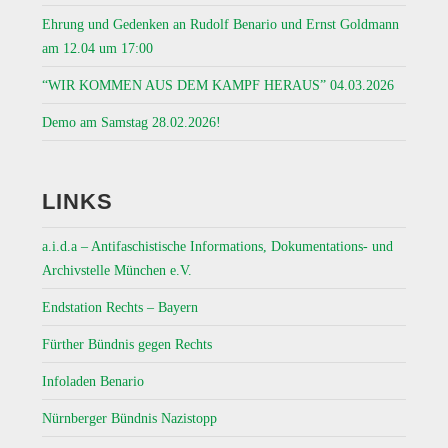
Ehrung und Gedenken an Rudolf Benario und Ernst Goldmann
am 12.04 um 17:00
“WIR KOMMEN AUS DEM KAMPF HERAUS” 04.03.2026
Demo am Samstag 28.02.2026!
LINKS
a.i.d.a – Antifaschistische Informations, Dokumentations- und
Archivstelle München e.V.
Endstation Rechts – Bayern
Fürther Bündnis gegen Rechts
Infoladen Benario
Nürnberger Bündnis Nazistopp