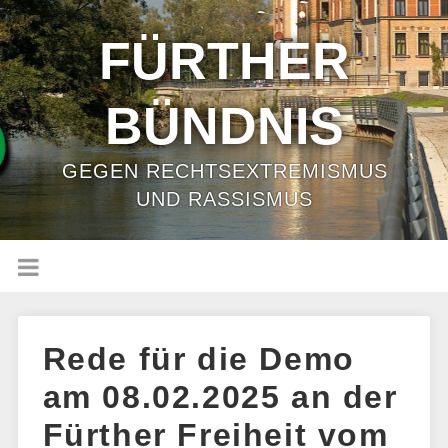
FÜRTHER
BÜNDNIS
GEGEN RECHTSEXTREMISMUS
UND RASSISMUS
Rede für die Demo
am 08.02.2025 an der
Fürther Freiheit vom