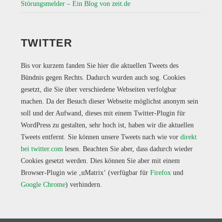
Störungsmelder – Ein Blog von zeit.de
TWITTER
Bis vor kurzem fanden Sie hier die aktuellen Tweets des
Bündnis gegen Rechts. Dadurch wurden auch sog. Cookies
gesetzt, die Sie über verschiedene Webseiten verfolgbar
machen. Da der Besuch dieser Webseite möglichst anonym sein
soll und der Aufwand, dieses mit einem Twitter-Plugin für
WordPress zu gestalten, sehr hoch ist, haben wir die aktuellen
Tweets entfernt. Sie können unsere Tweets nach wie vor
direkt
bei twitter.com
lesen. Beachten Sie aber, dass dadurch wieder
Cookies gesetzt werden. Dies können Sie aber mit einem
Browser-Plugin wie ‚uMatrix‘ (verfügbar für
Firefox
und
Google Chrome
) verhindern.