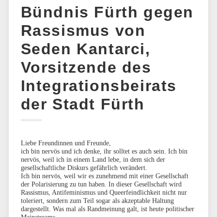
Bündnis Fürth gegen
Rassismus von
Seden Kantarci,
Vorsitzende des
Integrationsbeirats
der Stadt Fürth
Liebe Freundinnen und Freunde,
ich bin nervös und ich denke, ihr solltet es auch sein. Ich bin
nervös, weil ich in einem Land lebe, in dem sich der
gesellschaftliche Diskurs gefährlich verändert.
Ich bin nervös, weil wir es zunehmend mit einer Gesellschaft
der Polarisierung zu tun haben. In dieser Gesellschaft wird
Rassismus, Antifeminismus und Queerfeindlichkeit nicht nur
toleriert, sondern zum Teil sogar als akzeptable Haltung
dargestellt. Was mal als Randmeinung galt, ist heute politischer