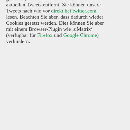
aktuellen Tweets entfernt. Sie können unsere
Tweets nach wie vor
direkt bei twitter.com
lesen. Beachten Sie aber, dass dadurch wieder
Cookies gesetzt werden. Dies können Sie aber
mit einem Browser-Plugin wie ‚uMatrix‘
(verfügbar für
Firefox
und
Google Chrome
)
verhindern.