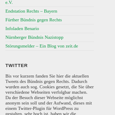
e.V.
Endstation Rechts – Bayern
Fürther Bündnis gegen Rechts
Infoladen Benario
Nürnberger Bündnis Nazistopp
Störungsmelder – Ein Blog von zeit.de
TWITTER
Bis vor kurzem fanden Sie hier die aktuellen
Tweets des Bündnis gegen Rechts. Dadurch
wurden auch sog. Cookies gesetzt, die Sie über
verschiedene Webseiten verfolgbar machen.
Da der Besuch dieser Webseite möglichst
anonym sein soll und der Aufwand, dieses mit
einem Twitter-Plugin für WordPress zu
gestalten, sehr hoch ist, haben wir die