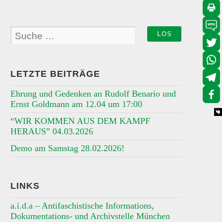
LETZTE BEITRÄGE
Ehrung und Gedenken an Rudolf Benario und
Ernst Goldmann am 12.04 um 17:00
“WIR KOMMEN AUS DEM KAMPF
HERAUS” 04.03.2026
Demo am Samstag 28.02.2026!
LINKS
a.i.d.a – Antifaschistische Informations,
Dokumentations- und Archivstelle München