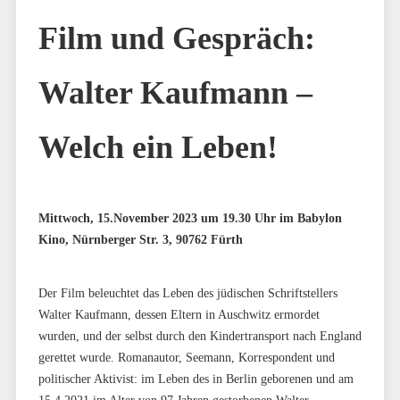
Film und Gespräch:
Walter Kaufmann –
Welch ein Leben!
Mittwoch, 15.November 2023 um 19.30 Uhr im Babylon
Kino, Nürnberger Str. 3, 90762 Fürth
Der Film beleuchtet das Leben des jüdischen Schriftstellers
Walter Kaufmann, dessen Eltern in Auschwitz ermordet
wurden, und der selbst durch den Kindertransport nach England
gerettet wurde. Romanautor, Seemann, Korrespondent und
politischer Aktivist: im Leben des in Berlin geborenen und am