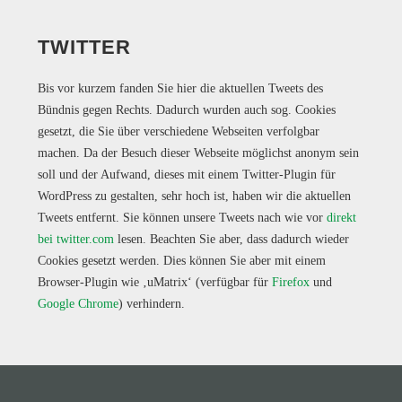
TWITTER
Bis vor kurzem fanden Sie hier die aktuellen Tweets des
Bündnis gegen Rechts. Dadurch wurden auch sog. Cookies
gesetzt, die Sie über verschiedene Webseiten verfolgbar
machen. Da der Besuch dieser Webseite möglichst anonym sein
soll und der Aufwand, dieses mit einem Twitter-Plugin für
WordPress zu gestalten, sehr hoch ist, haben wir die aktuellen
Tweets entfernt. Sie können unsere Tweets nach wie vor
direkt
bei twitter.com
lesen. Beachten Sie aber, dass dadurch wieder
Cookies gesetzt werden. Dies können Sie aber mit einem
Browser-Plugin wie ‚uMatrix‘ (verfügbar für
Firefox
und
Google Chrome
) verhindern.