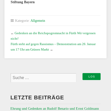
Stiftung Bayern
Kategorie:
Allgemein
←
Gedenken an die Reichspogromnacht in Fürth Wir vergessen
nicht!
Fürth steht auf gegen Rassismus – Demonstration am 26. Januar
um 17 Uhr am Grünen Markt
→
LETZTE BEITRÄGE
Ehrung und Gedenken an Rudolf Benario und Ernst Goldmann