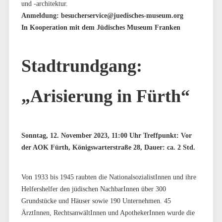
und -architektur.
Anmeldung: besucherservice@juedisches-museum.org
In Kooperation mit dem Jüdisches Museum Franken
Stadtrundgang:
„Arisierung in Fürth“
Sonntag, 12. November 2023, 11:00 Uhr Treffpunkt: Vor
der AOK Fürth, Königswarterstraße 28, Dauer: ca. 2 Std.
Von 1933 bis 1945 raubten die NationalsozialistInnen und ihre
Helfershelfer den jüdischen NachbarInnen über 300
Grundstücke und Häuser sowie 190 Unternehmen. 45
ÄrztInnen, RechtsanwältInnen und ApothekerInnen wurde die