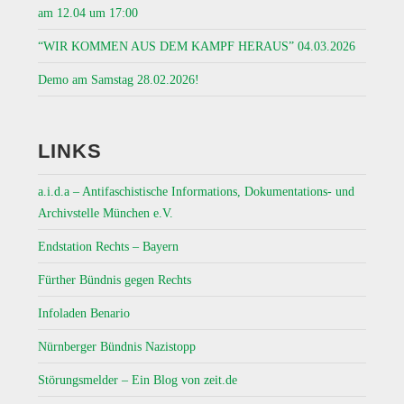
am 12.04 um 17:00
“WIR KOMMEN AUS DEM KAMPF HERAUS” 04.03.2026
Demo am Samstag 28.02.2026!
LINKS
a.i.d.a – Antifaschistische Informations, Dokumentations- und
Archivstelle München e.V.
Endstation Rechts – Bayern
Fürther Bündnis gegen Rechts
Infoladen Benario
Nürnberger Bündnis Nazistopp
Störungsmelder – Ein Blog von zeit.de