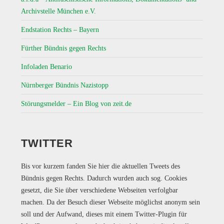
Archivstelle München e.V.
Endstation Rechts – Bayern
Fürther Bündnis gegen Rechts
Infoladen Benario
Nürnberger Bündnis Nazistopp
Störungsmelder – Ein Blog von zeit.de
TWITTER
Bis vor kurzem fanden Sie hier die aktuellen Tweets des
Bündnis gegen Rechts. Dadurch wurden auch sog. Cookies
gesetzt, die Sie über verschiedene Webseiten verfolgbar
machen. Da der Besuch dieser Webseite möglichst anonym sein
soll und der Aufwand, dieses mit einem Twitter-Plugin für