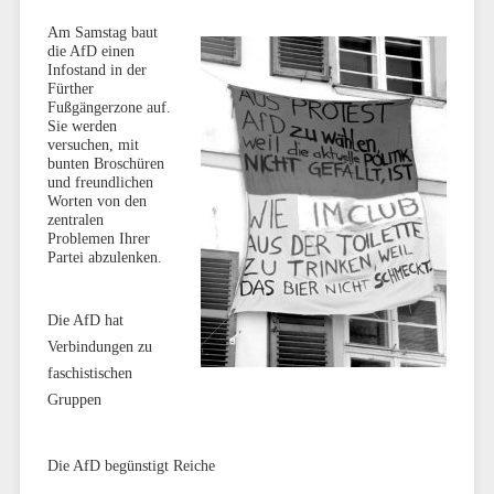
Am Samstag baut
die AfD einen
Infostand in der
Fürther
Fußgängerzone auf.
Sie werden
versuchen, mit
bunten Broschüren
und freundlichen
Worten von den
zentralen
Problemen Ihrer
Partei abzulenken.
Die AfD hat
Verbindungen zu
faschistischen
Gruppen
Die AfD begünstigt Reiche