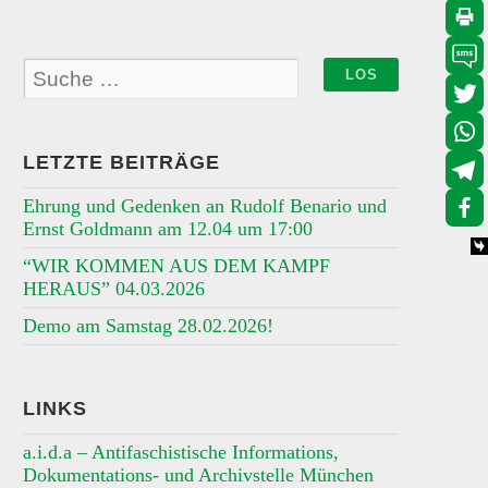
LETZTE BEITRÄGE
Ehrung und Gedenken an Rudolf Benario und
Ernst Goldmann am 12.04 um 17:00
“WIR KOMMEN AUS DEM KAMPF
HERAUS” 04.03.2026
Demo am Samstag 28.02.2026!
LINKS
a.i.d.a – Antifaschistische Informations,
Dokumentations- und Archivstelle München