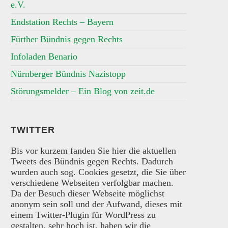
e.V.
Endstation Rechts – Bayern
Fürther Bündnis gegen Rechts
Infoladen Benario
Nürnberger Bündnis Nazistopp
Störungsmelder – Ein Blog von zeit.de
TWITTER
Bis vor kurzem fanden Sie hier die aktuellen
Tweets des Bündnis gegen Rechts. Dadurch
wurden auch sog. Cookies gesetzt, die Sie über
verschiedene Webseiten verfolgbar machen.
Da der Besuch dieser Webseite möglichst
anonym sein soll und der Aufwand, dieses mit
einem Twitter-Plugin für WordPress zu
gestalten, sehr hoch ist, haben wir die