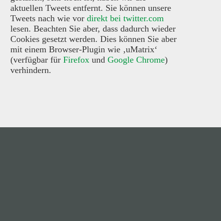
aktuellen Tweets entfernt. Sie können unsere
Tweets nach wie vor
direkt bei twitter.com
lesen. Beachten Sie aber, dass dadurch wieder
Cookies gesetzt werden. Dies können Sie aber
mit einem Browser-Plugin wie ‚uMatrix‘
(verfügbar für
Firefox
und
Google Chrome
)
verhindern.