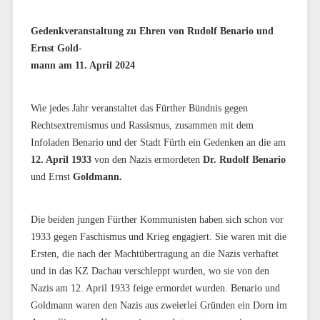
Gedenkveranstaltung zu Ehren von Rudolf Benario und
Ernst Gold-
mann am 11. April 2024
Wie jedes Jahr veranstaltet das Fürther Bündnis gegen
Rechtsextremismus und Rassismus, zusammen mit dem
Infoladen Benario und der Stadt Fürth ein Gedenken an die am
12. April 1933
von den Nazis ermordeten
Dr. Rudolf Benario
und Ernst
Goldmann.
Die beiden jungen Fürther Kommunisten haben sich schon vor
1933 gegen Faschismus und Krieg engagiert. Sie waren mit die
Ersten, die nach der Machtübertragung an die Nazis verhaftet
und in das KZ Dachau verschleppt wurden, wo sie von den
Nazis am 12. April 1933 feige ermordet wurden. Benario und
Goldmann waren den Nazis aus zweierlei Gründen ein Dorn im