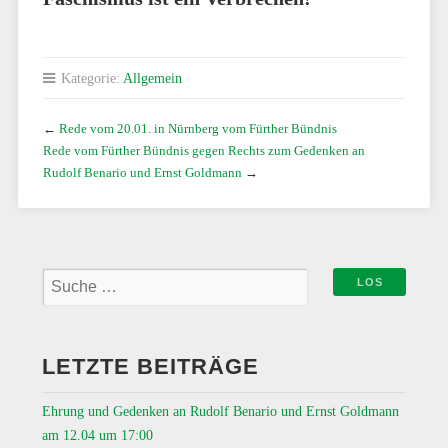
Kategorie:
Allgemein
←
Rede vom 20.01. in Nürnberg vom Fürther Bündnis
Rede vom Fürther Bündnis gegen Rechts zum Gedenken an
Rudolf Benario und Ernst Goldmann
→
LETZTE BEITRÄGE
Ehrung und Gedenken an Rudolf Benario und Ernst Goldmann
am 12.04 um 17:00