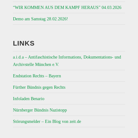
“WIR KOMMEN AUS DEM KAMPF HERAUS” 04.03.2026
Demo am Samstag 28.02.2026!
LINKS
a.i.d.a – Antifaschistische Informations, Dokumentations- und
Archivstelle München e.V.
Endstation Rechts – Bayern
Fürther Bündnis gegen Rechts
Infoladen Benario
Nürnberger Bündnis Nazistopp
Störungsmelder – Ein Blog von zeit.de