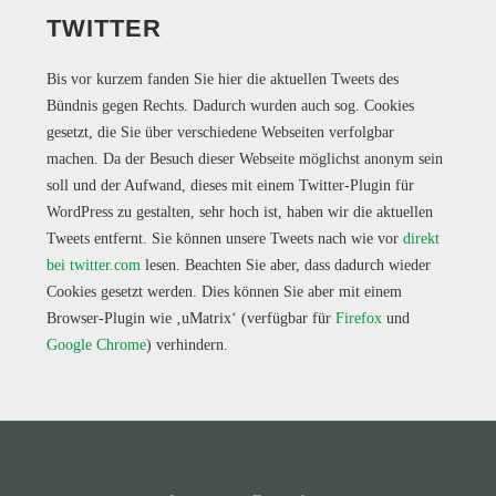
TWITTER
Bis vor kurzem fanden Sie hier die aktuellen Tweets des
Bündnis gegen Rechts. Dadurch wurden auch sog. Cookies
gesetzt, die Sie über verschiedene Webseiten verfolgbar
machen. Da der Besuch dieser Webseite möglichst anonym sein
soll und der Aufwand, dieses mit einem Twitter-Plugin für
WordPress zu gestalten, sehr hoch ist, haben wir die aktuellen
Tweets entfernt. Sie können unsere Tweets nach wie vor
direkt
bei twitter.com
lesen. Beachten Sie aber, dass dadurch wieder
Cookies gesetzt werden. Dies können Sie aber mit einem
Browser-Plugin wie ‚uMatrix‘ (verfügbar für
Firefox
und
Google Chrome
) verhindern.