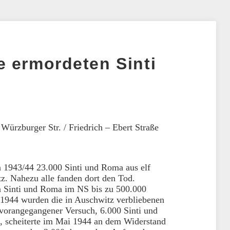
 ermordeten Sinti
r
Würzburger Str. / Friedrich – Ebert Straße
n 1943/44 23.000 Sinti und Roma aus elf
. Nahezu alle fanden dort den Tod.
n Sinti und Roma im NS bis zu 500.000
1944 wurden die in Auschwitz verbliebenen
vorangegangener Versuch, 6.000 Sinti und
 scheiterte im Mai 1944 an dem Widerstand