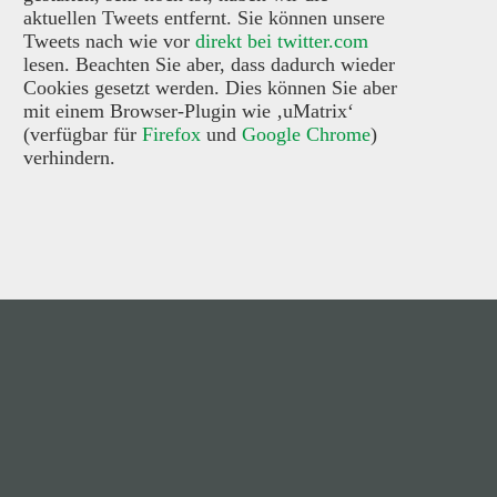
aktuellen Tweets entfernt. Sie können unsere
Tweets nach wie vor
direkt bei twitter.com
lesen. Beachten Sie aber, dass dadurch wieder
Cookies gesetzt werden. Dies können Sie aber
mit einem Browser-Plugin wie ‚uMatrix‘
(verfügbar für
Firefox
und
Google Chrome
)
verhindern.