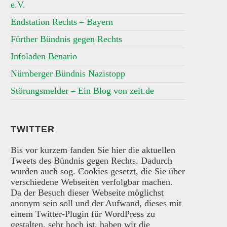
e.V.
Endstation Rechts – Bayern
Fürther Bündnis gegen Rechts
Infoladen Benario
Nürnberger Bündnis Nazistopp
Störungsmelder – Ein Blog von zeit.de
TWITTER
Bis vor kurzem fanden Sie hier die aktuellen
Tweets des Bündnis gegen Rechts. Dadurch
wurden auch sog. Cookies gesetzt, die Sie über
verschiedene Webseiten verfolgbar machen.
Da der Besuch dieser Webseite möglichst
anonym sein soll und der Aufwand, dieses mit
einem Twitter-Plugin für WordPress zu
gestalten, sehr hoch ist, haben wir die