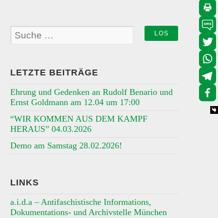
LETZTE BEITRÄGE
Ehrung und Gedenken an Rudolf Benario und
Ernst Goldmann am 12.04 um 17:00
“WIR KOMMEN AUS DEM KAMPF
HERAUS” 04.03.2026
Demo am Samstag 28.02.2026!
LINKS
a.i.d.a – Antifaschistische Informations,
Dokumentations- und Archivstelle München