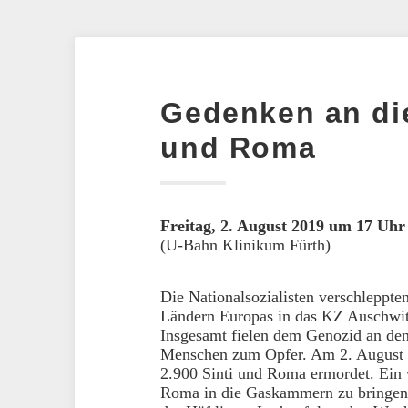
Gedenken an die
und Roma
Freitag, 2. August 2019 um 17 Uh
(U-Bahn Klinikum Fürth)
Die Nationalsozialisten verschleppte
Ländern Europas in das KZ Auschwitz
Insgesamt fielen dem Genozid an de
Menschen zum Opfer. Am 2. August 
2.900 Sinti und Roma ermordet. Ein 
Roma in die Gaskammern zu bringen,