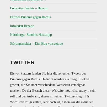
Endstation Rechts – Bayern
Fürther Bündnis gegen Rechts
Infoladen Benario
Nürnberger Bündnis Nazistopp
Störungsmelder – Ein Blog von zeit.de
TWITTER
Bis vor kurzem fanden Sie hier die aktuellen Tweets des
Bündnis gegen Rechts. Dadurch wurden auch sog. Cookies
gesetzt, die Sie über verschiedene Webseiten verfolgbar
machen. Da der Besuch dieser Webseite möglichst anonym sein
soll und der Aufwand, dieses mit einem Twitter-Plugin für
WordPress zu gestalten, sehr hoch ist, haben wir die aktuellen