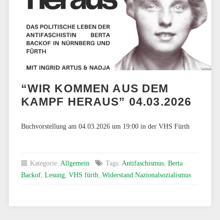
“WIR KOMMEN AUS DEM
KAMPF HERAUS” 04.03.2026
Buchvorstellung am 04.03.2026 um 19:00 in der VHS Fürth
Kategorie:
Allgemein
Tags:
Antifaschismus
,
Berta
Backof
,
Lesung
,
VHS fürth
,
Widerstand Nazionalsozialismus