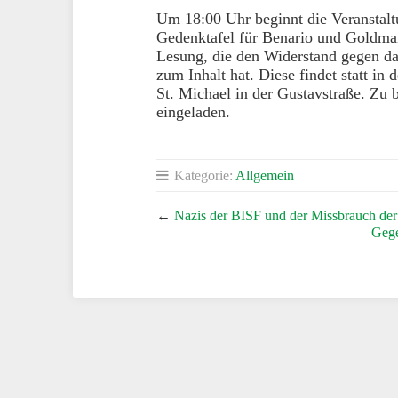
Um 18:00 Uhr beginnt die Veranstalt
Gedenktafel für Benario und Goldman
Lesung, die den Widerstand gegen d
zum Inhalt hat. Diese findet statt i
St. Michael in der Gustavstraße. Zu b
eingeladen.
Kategorie:
Allgemein
←
Nazis der BISF und der Missbrauch der
Gege