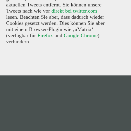
aktuellen Tweets entfernt. Sie können unsere
Tweets nach wie vor
direkt bei twitter.com
lesen. Beachten Sie aber, dass dadurch wieder
Cookies gesetzt werden. Dies können Sie aber
mit einem Browser-Plugin wie ‚uMatrix‘
(verfügbar für
Firefox
und
Google Chrome
)
verhindern.