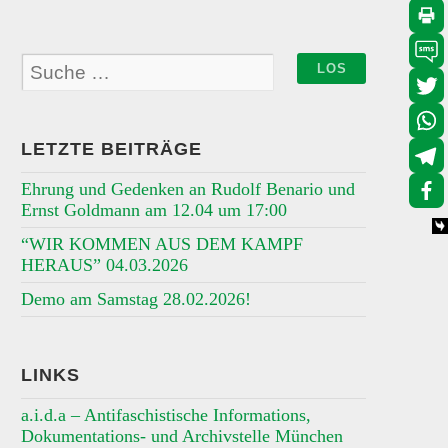
LETZTE BEITRÄGE
Ehrung und Gedenken an Rudolf Benario und
Ernst Goldmann am 12.04 um 17:00
“WIR KOMMEN AUS DEM KAMPF
HERAUS” 04.03.2026
Demo am Samstag 28.02.2026!
LINKS
a.i.d.a – Antifaschistische Informations,
Dokumentations- und Archivstelle München