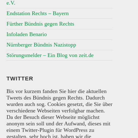
e.V.
Endstation Rechts – Bayern
Fürther Bündnis gegen Rechts
Infoladen Benario
Nürnberger Bündnis Nazistopp
Störungsmelder – Ein Blog von zeit.de
TWITTER
Bis vor kurzem fanden Sie hier die aktuellen
Tweets des Bündnis gegen Rechts. Dadurch
wurden auch sog. Cookies gesetzt, die Sie über
verschiedene Webseiten verfolgbar machen.
Da der Besuch dieser Webseite möglichst
anonym sein soll und der Aufwand, dieses mit
einem Twitter-Plugin für WordPress zu
gestalten, sehr hoch ist, haben wir die