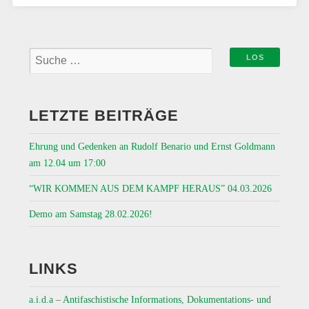
LETZTE BEITRÄGE
Ehrung und Gedenken an Rudolf Benario und Ernst Goldmann
am 12.04 um 17:00
“WIR KOMMEN AUS DEM KAMPF HERAUS” 04.03.2026
Demo am Samstag 28.02.2026!
LINKS
a.i.d.a – Antifaschistische Informations, Dokumentations- und