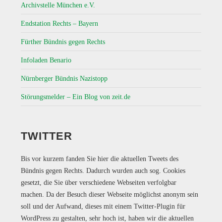
Archivstelle München e.V.
Endstation Rechts – Bayern
Fürther Bündnis gegen Rechts
Infoladen Benario
Nürnberger Bündnis Nazistopp
Störungsmelder – Ein Blog von zeit.de
TWITTER
Bis vor kurzem fanden Sie hier die aktuellen Tweets des
Bündnis gegen Rechts. Dadurch wurden auch sog. Cookies
gesetzt, die Sie über verschiedene Webseiten verfolgbar
machen. Da der Besuch dieser Webseite möglichst anonym sein
soll und der Aufwand, dieses mit einem Twitter-Plugin für
WordPress zu gestalten, sehr hoch ist, haben wir die aktuellen