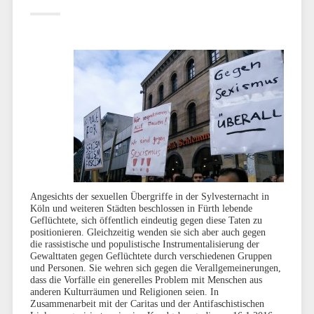
Angesichts der sexuellen Übergriffe in der Sylvesternacht in
Köln und weiteren Städten beschlossen in Fürth lebende
Geflüchtete, sich öffentlich eindeutig gegen diese Taten zu
positionieren. Gleichzeitig wenden sie sich aber auch gegen
die rassistische und populistische Instrumentalisierung der
Gewalttaten gegen Geflüchtete durch verschiedenen Gruppen
und Personen. Sie wehren sich gegen die Verallgemeinerungen,
dass die Vorfälle ein generelles Problem mit Menschen aus
anderen Kulturräumen und Religionen seien. In
Zusammenarbeit mit der Caritas und der Antifaschistischen