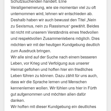
Schutzsuchenden handelt. Eine
Verallgemeinerung, wie sie momentan viel zu oft
unternommen wird, lehnen wir entschieden ab.
Deshalb haben wir auch bewusst den Titel „Nein
zu Sexismus, nein zu Rassismus“ gewählt. Beides
ist nicht mit unserem Verständnis eines friedvollen
und respektvollen Zusammenlebens möglich. Dies
möchten wir mit der heutigen Kundgebung deutlich
zum Ausdruck bringen.
Wir alle sind auf der Suche nach einem besseren
Leben, vor Krieg und Verfolgung aus unserer
Heimat geflohen und hoffen hier ein friedliches
Leben führen zu können. Dazu zählt für uns auch,
dass wir die Sprache lernen und Menschen
kennenlernen wollen. Wir fühlen uns hier in Fürth
gut aufgenommen und möchten allen dafür
danken.
Wir hoffen mit dieser Kundgebung ein deutliches