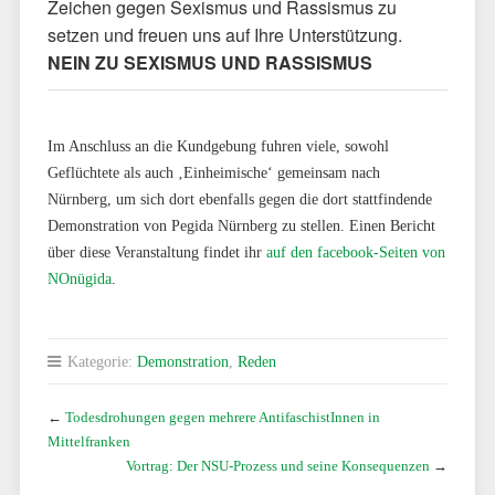
Zeichen gegen Sexismus und Rassismus zu
setzen und freuen uns auf Ihre Unterstützung.
NEIN ZU SEXISMUS UND RASSISMUS
Im Anschluss an die Kundgebung fuhren viele, sowohl
Geflüchtete als auch ‚Einheimische‘ gemeinsam nach
Nürnberg, um sich dort ebenfalls gegen die dort stattfindende
Demonstration von Pegida Nürnberg zu stellen. Einen Bericht
über diese Veranstaltung findet ihr
auf den facebook-Seiten von
NOnügida
.
Kategorie:
Demonstration
,
Reden
←
Todesdrohungen gegen mehrere AntifaschistInnen in
Mittelfranken
Vortrag: Der NSU-Prozess und seine Konsequenzen
→