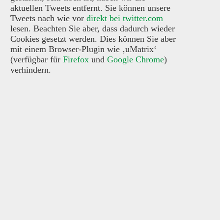
aktuellen Tweets entfernt. Sie können unsere
Tweets nach wie vor
direkt bei twitter.com
lesen. Beachten Sie aber, dass dadurch wieder
Cookies gesetzt werden. Dies können Sie aber
mit einem Browser-Plugin wie ‚uMatrix‘
(verfügbar für
Firefox
und
Google Chrome
)
verhindern.