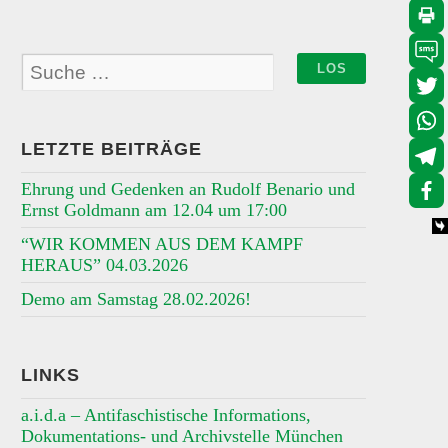
LETZTE BEITRÄGE
Ehrung und Gedenken an Rudolf Benario und
Ernst Goldmann am 12.04 um 17:00
“WIR KOMMEN AUS DEM KAMPF
HERAUS” 04.03.2026
Demo am Samstag 28.02.2026!
LINKS
a.i.d.a – Antifaschistische Informations,
Dokumentations- und Archivstelle München