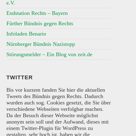
e.V.
Endstation Rechts – Bayern
Fürther Bündnis gegen Rechts
Infoladen Benario
Nürnberger Bündnis Nazistopp
Störungsmelder – Ein Blog von zeit.de
TWITTER
Bis vor kurzem fanden Sie hier die aktuellen
Tweets des Bündnis gegen Rechts. Dadurch
wurden auch sog. Cookies gesetzt, die Sie über
verschiedene Webseiten verfolgbar machen.
Da der Besuch dieser Webseite möglichst
anonym sein soll und der Aufwand, dieses mit
einem Twitter-Plugin für WordPress zu
gestalten, sehr hoch ist, haben wir die