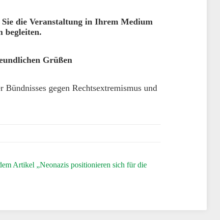
 Sie die Veranstaltung in Ihrem Medium
 begleiten.
reundlichen Grüßen
er Bündnisses gegen Rechtsextremismus und
em Artikel „Neonazis positionieren sich für die