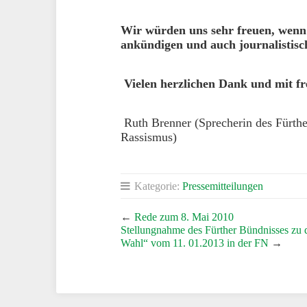
Wir würden uns sehr freuen, wenn
ankündigen und auch journalistisch
Vielen herzlichen Dank und mit f
Ruth Brenner (Sprecherin des Fürth
Rassismus)
Kategorie:
Pressemitteilungen
←
Rede zum 8. Mai 2010
Stellungnahme des Fürther Bündnisses zu d
Wahl“ vom 11. 01.2013 in der FN
→