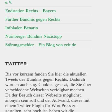
e.V.
Endstation Rechts – Bayern
Fürther Bündnis gegen Rechts
Infoladen Benario
Nürnberger Bündnis Nazistopp
Störungsmelder – Ein Blog von zeit.de
TWITTER
Bis vor kurzem fanden Sie hier die aktuellen
Tweets des Bündnis gegen Rechts. Dadurch
wurden auch sog. Cookies gesetzt, die Sie über
verschiedene Webseiten verfolgbar machen.
Da der Besuch dieser Webseite möglichst
anonym sein soll und der Aufwand, dieses mit
einem Twitter-Plugin für WordPress zu
gestalten, sehr hoch ist, haben wir die