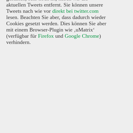
aktuellen Tweets entfernt. Sie können unsere
Tweets nach wie vor
direkt bei twitter.com
lesen. Beachten Sie aber, dass dadurch wieder
Cookies gesetzt werden. Dies können Sie aber
mit einem Browser-Plugin wie ‚uMatrix‘
(verfügbar für
Firefox
und
Google Chrome
)
verhindern.