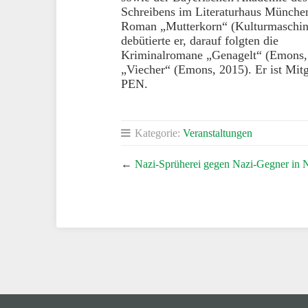
Schreibens im Literaturhaus Münche
Roman „Mutterkorn“ (Kulturmaschin
debütierte er, darauf folgten die
Kriminalromane „Genagelt“ (Emons,
„Viecher“ (Emons, 2015). Er ist Mitg
PEN.
Kategorie:
Veranstaltungen
←
Nazi-Sprüherei gegen Nazi-Gegner in 