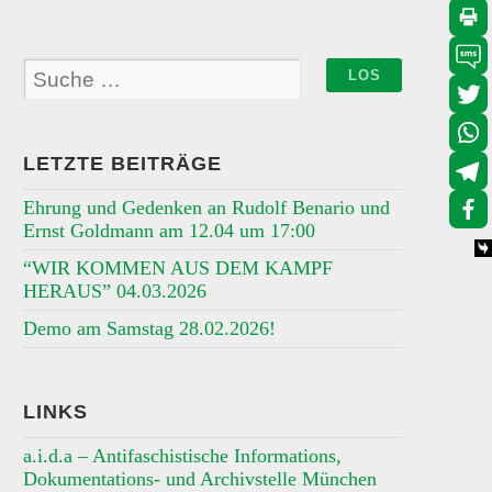
LETZTE BEITRÄGE
Ehrung und Gedenken an Rudolf Benario und
Ernst Goldmann am 12.04 um 17:00
“WIR KOMMEN AUS DEM KAMPF
HERAUS” 04.03.2026
Demo am Samstag 28.02.2026!
LINKS
a.i.d.a – Antifaschistische Informations,
Dokumentations- und Archivstelle München