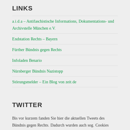
LINKS
a.i.d.a – Antifaschistische Informations, Dokumentations- und
Archivstelle München e.V.
Endstation Rechts – Bayern
Fürther Bündnis gegen Rechts
Infoladen Benario
Nürnberger Bündnis Nazistopp
Störungsmelder – Ein Blog von zeit.de
TWITTER
Bis vor kurzem fanden Sie hier die aktuellen Tweets des
Bündnis gegen Rechts. Dadurch wurden auch sog. Cookies