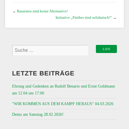
←
Rassisten sind keine Alternative!
Initiative „Fürther sind solidarisch!“
→
LETZTE BEITRÄGE
Ehrung und Gedenken an Rudolf Benario und Ernst Goldmann
am 12.04 um 17:00
“WIR KOMMEN AUS DEM KAMPF HERAUS” 04.03.2026
Demo am Samstag 28.02.2026!