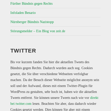
Fürther Bündnis gegen Rechts
Infoladen Benario
Nürnberger Bündnis Nazistopp
Störungsmelder – Ein Blog von zeit.de
TWITTER
Bis vor kurzem fanden Sie hier die aktuellen Tweets des
Bündnis gegen Rechts. Dadurch wurden auch sog. Cookies
gesetzt, die Sie über verschiedene Webseiten verfolgbar
machen. Da der Besuch dieser Webseite möglichst anonym sein
soll und der Aufwand, dieses mit einem Twitter-Plugin für
WordPress zu gestalten, sehr hoch ist, haben wir die aktuellen
Tweets entfernt. Sie können unsere Tweets nach wie vor
direkt
bei twitter.com
lesen. Beachten Sie aber, dass dadurch wieder
Cookies gesetzt werden. Dies können Sie aber mit einem