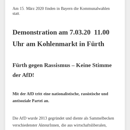
Am 15. März 2020 finden in Bayern die Kommunalwahlen
statt.
Demonstration am 7.03.20 11.00
Uhr am Kohlenmarkt in Fürth
Fürth gegen Rassismus – Keine Stimme
der AfD!
Mit der AfD tritt eine nationalistische, rassistische und
antisoziale Partei an.
Die AfD wurde 2013 gegründet und diente als Sammelbecken
verschiedenster AkteurInnen, die aus wirtschaftsliberalen,