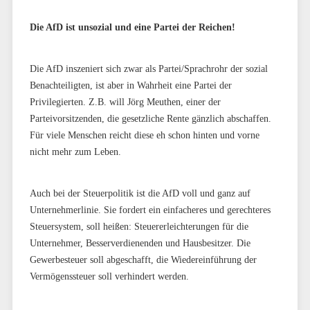
Die AfD ist unsozial und eine Partei der Reichen!
Die AfD inszeniert sich zwar als Partei/Sprachrohr der sozial
Benachteiligten, ist aber in Wahrheit eine Partei der
Privilegierten. Z.B. will Jörg Meuthen, einer der
Parteivorsitzenden, die gesetzliche Rente gänzlich abschaffen.
Für viele Menschen reicht diese eh schon hinten und vorne
nicht mehr zum Leben.
Auch bei der Steuerpolitik ist die AfD voll und ganz auf
Unternehmerlinie. Sie fordert ein einfacheres und gerechteres
Steuersystem, soll heißen: Steuererleichterungen für die
Unternehmer, Besserverdienenden und Hausbesitzer. Die
Gewerbesteuer soll abgeschafft, die Wiedereinführung der
Vermögenssteuer soll verhindert werden.