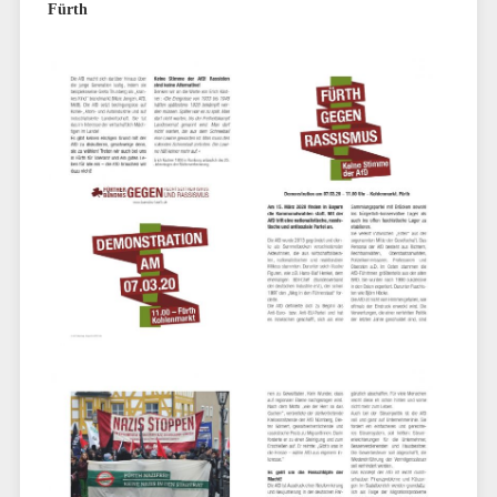
Fürth