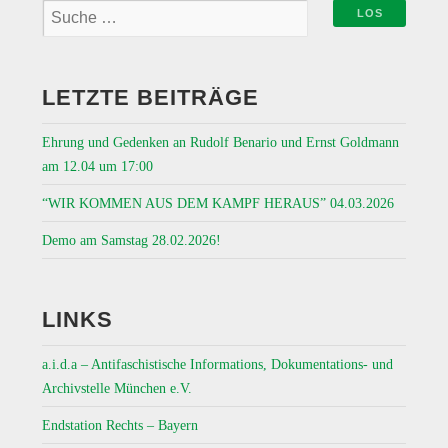
LETZTE BEITRÄGE
Ehrung und Gedenken an Rudolf Benario und Ernst Goldmann
am 12.04 um 17:00
“WIR KOMMEN AUS DEM KAMPF HERAUS” 04.03.2026
Demo am Samstag 28.02.2026!
LINKS
a.i.d.a – Antifaschistische Informations, Dokumentations- und
Archivstelle München e.V.
Endstation Rechts – Bayern